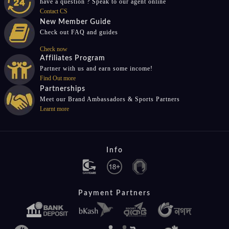
have a question ? Speak to our agent online
Contact CS
New Member Guide
Check out FAQ and guides
Check now
Affiliates Program
Partner with us and earn some income!
Find Out more
Partnerships
Meet our Brand Ambassadors & Sports Partners
Learnt more
Info
Payment Partners