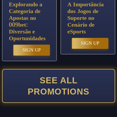
Explorando a
A Importância
Categoria de
dos Jogos de
Apostas no
Suporte no
009bet:
Cenário de
Diversão e
eSports
Oportunidades
SIGN UP
SIGN UP
SEE ALL
PROMOTIONS