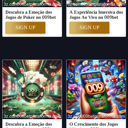
Descubra a Emoção dos
A Experiência Imersiva dos
Jogos de Poker no 009bet
Jogos Ao Vivo no 009bet
SIGN UP
SIGN UP
Descubra a Emoção dos
O Crescimento dos Jogos